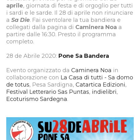
aprile
, giornata di festa e di orgoglio per tutti
i sardi e le sarde. Il 28 di aprile non rinunciare
a
Sa Die
. Fai sventolare la tua bandiera e
collegati dalla pagina di
Caminera Noa
a
partire dalle 16:30. Presto il programma
completo.
28 de Abrile 2020:
Pone Sa Bandera
Evento organizzato da
Caminera Noa
in
collaborazione con
La Casa di tutti - Sa domo
de totus
, Pesa Sardigna,
Catartica Edizioni
,
Festival Letterario Sas Puntas
,
indielibri
,
Ecoturismo Sardegna
.