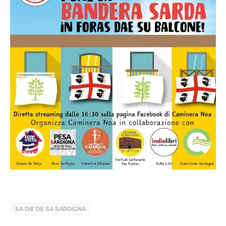
SA DIE DE SA SARDIGNA