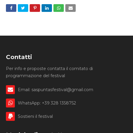
Contatti
Per info e proposte contatta il comitato di
programmazione del festival
Email: saspuntasfestival@gmail.com
WhatsApp: +39 328 1358752
Sostieni il festival